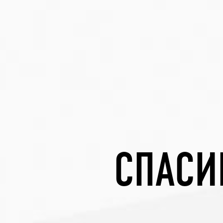
СПАСИ