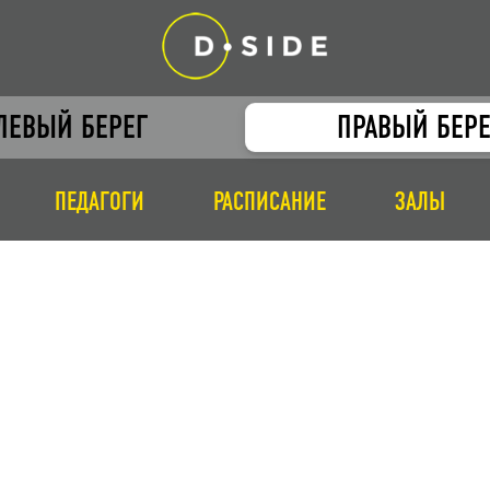
ЛЕВЫЙ БЕРЕГ
ПРАВЫЙ БЕРЕ
ПЕДАГОГИ
РАСПИСАНИЕ
ЗАЛЫ