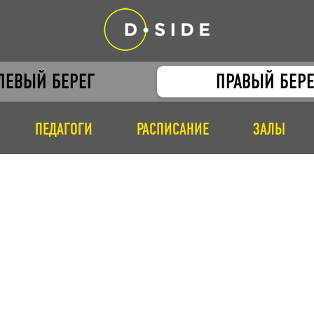
ЛЕВЫЙ БЕРЕГ
ПРАВЫЙ БЕРЕ
ПЕДАГОГИ
РАСПИСАНИЕ
ЗАЛЫ