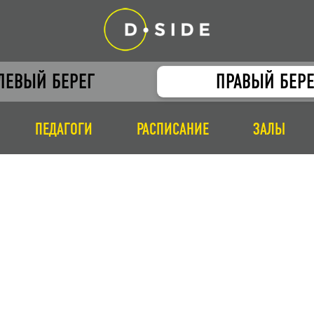
ЛЕВЫЙ БЕРЕГ
ПРАВЫЙ БЕРЕ
ПЕДАГОГИ
РАСПИСАНИЕ
ЗАЛЫ