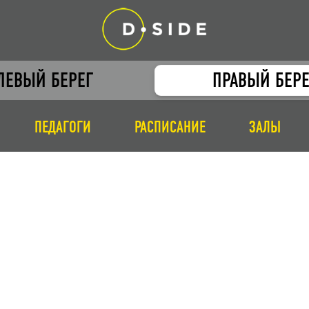
ЛЕВЫЙ БЕРЕГ
ПРАВЫЙ БЕРЕ
ПЕДАГОГИ
РАСПИСАНИЕ
ЗАЛЫ