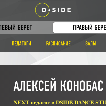
ЛЕВЫЙ БЕРЕГ
ПРАВЫЙ БЕРЕ
ПЕДАГОГИ
РАСПИСАНИЕ
ЗАЛЫ
АЛЕКСЕЙ КОНОБАС
NEXT педагог в DSIDE DANCE ST