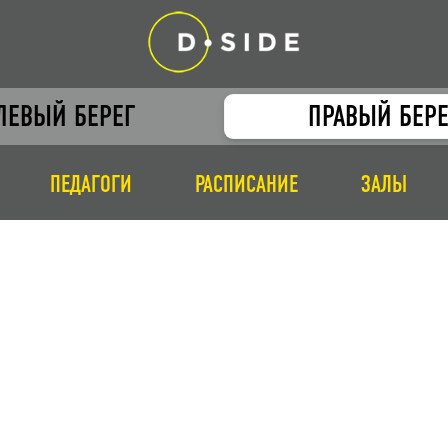
ЛЕВЫЙ БЕРЕГ
ПРАВЫЙ БЕРЕ
ПЕДАГОГИ
РАСПИСАНИЕ
ЗАЛЫ