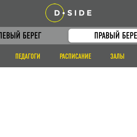
ЛЕВЫЙ БЕРЕГ
ПРАВЫЙ БЕРЕ
ПЕДАГОГИ
РАСПИСАНИЕ
ЗАЛЫ