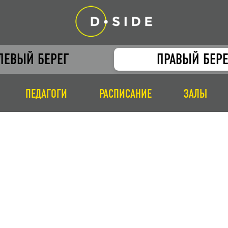
ЛЕВЫЙ БЕРЕГ
ПРАВЫЙ БЕРЕ
ПЕДАГОГИ
РАСПИСАНИЕ
ЗАЛЫ