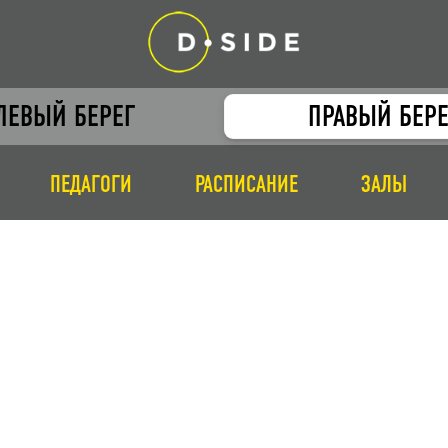
ЛЕВЫЙ БЕРЕГ
ПРАВЫЙ БЕРЕ
ПЕДАГОГИ
РАСПИСАНИЕ
ЗАЛЫ