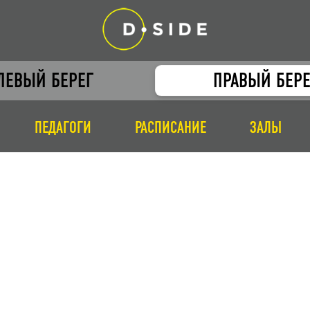
ЛЕВЫЙ БЕРЕГ
ПРАВЫЙ БЕРЕ
ПЕДАГОГИ
РАСПИСАНИЕ
ЗАЛЫ